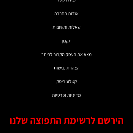
אודות החברה
שאלות ותשובות
תקנון
מצא את העסק הקרוב לביתך
הצהרת נגישות
קטלוג ביטק
מדיניות ופרטיות
ירשם לרשימת התפוצה שלנו