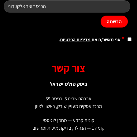
*
אני מאשר/ת את
מדיניות הפרטיות
.
צור קשר
ביטק טולס ישראל
אברהם שביט 3, כניסה 39
מרכז עסקים מעויין שורק, ראשון לציון
קומת קרקע — מחסן לוגיסטי
קומה 1 — הנהלה, בדיקת איכות ומחשוב