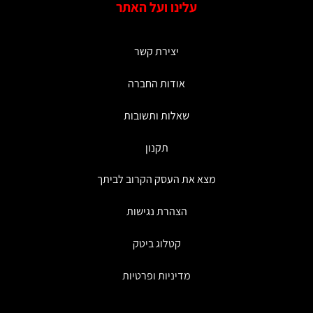
עלינו ועל האתר
יצירת קשר
אודות החברה
שאלות ותשובות
תקנון
מצא את העסק הקרוב לביתך
הצהרת נגישות
קטלוג ביטק
מדיניות ופרטיות