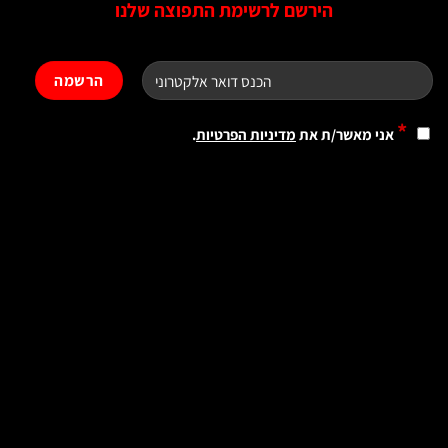
הירשם לרשימת התפוצה שלנו
*
אני מאשר/ת את
מדיניות הפרטיות
.