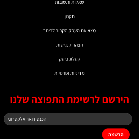
שאלות ותשובות
תקנון
מצא את העסק הקרוב לביתך
הצהרת נגישות
קטלוג ביטק
מדיניות ופרטיות
ירשם לרשימת התפוצה שלנו