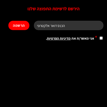
הירשם לרשימת התפוצה שלנו
*
אני מאשר/ת את
מדיניות הפרטיות
.