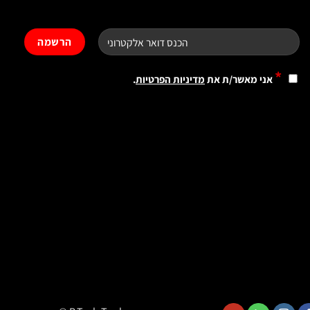
*
אני מאשר/ת את
מדיניות הפרטיות
.