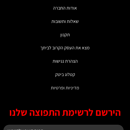
אודות החברה
שאלות ותשובות
תקנון
מצא את העסק הקרוב לביתך
הצהרת נגישות
קטלוג ביטק
מדיניות ופרטיות
ירשם לרשימת התפוצה שלנו