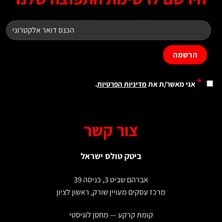
*
אני מאשר/ת את
מדיניות הפרטיות
.
צור קשר
ביטק טולס ישראל
אברהם שביט 3, כניסה 39
מרכז עסקים מעויין שורק, ראשון לציון
קומת קרקע — מחסן לוגיסטי