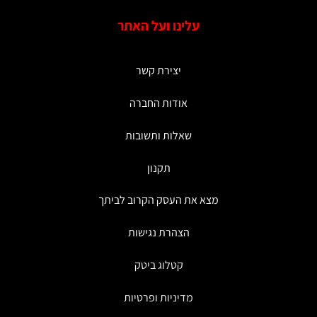
עלינו ועל האתר
יצירת קשר
אודות החברה
שאלות ותשובות
תקנון
מצא את העסק הקרוב לביתך
הצהרת נגישות
קטלוג ביטק
מדיניות ופרטיות