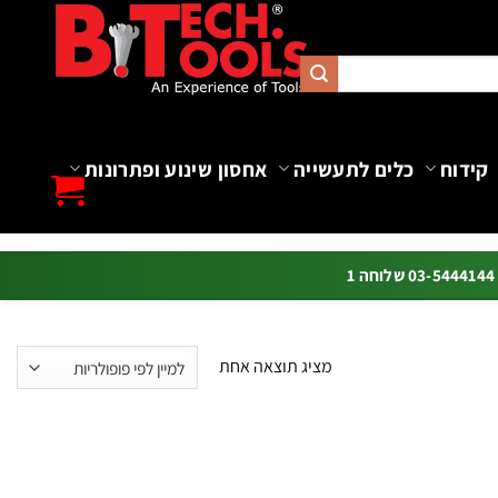
קידוח
כלים לתעשייה
אחסון שינוע ופתרונות
ה 1
מציג תוצאה אחת