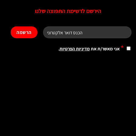
הירשם לרשימת התפוצה שלנו
*
אני מאשר/ת את
מדיניות הפרטיות
.