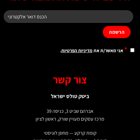
*
אני מאשר/ת את
מדיניות הפרטיות
.
צור קשר
ביטק טולס ישראל
אברהם שביט 3, כניסה 39
מרכז עסקים מעויין שורק, ראשון לציון
קומת קרקע — מחסן לוגיסטי