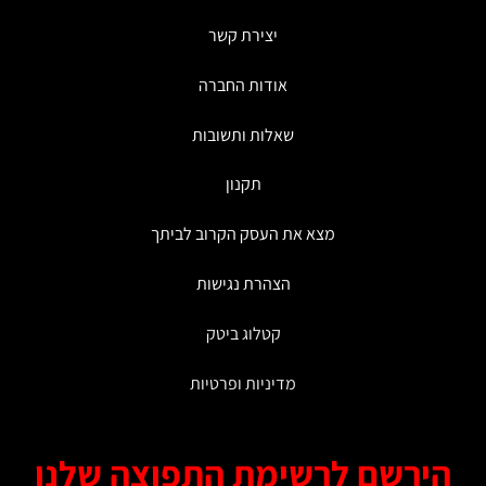
יצירת קשר
אודות החברה
שאלות ותשובות
תקנון
מצא את העסק הקרוב לביתך
הצהרת נגישות
קטלוג ביטק
מדיניות ופרטיות
ירשם לרשימת התפוצה שלנו