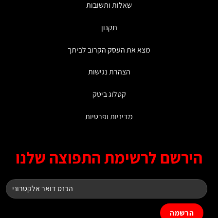
שאלות ותשובות
תקנון
מצא את העסק הקרוב לביתך
הצהרת נגישות
קטלוג ביטק
מדיניות ופרטיות
ירשם לרשימת התפוצה שלנו