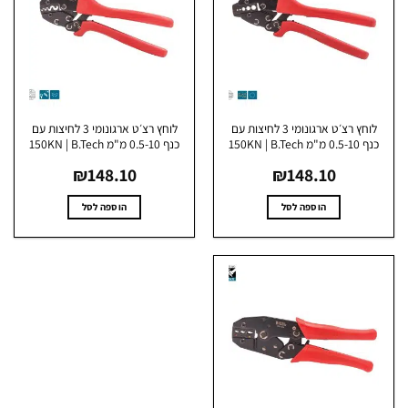
לוחץ רצ׳ט ארגונומי 3 לחיצות עם
לוחץ רצ׳ט ארגונומי 3 לחיצות עם
0 מ"מ 150KN | B.Tech
כנף 0.5-10 מ"מ 150KN | B.Tech
₪
148.10
₪
148.10
הוספה לסל
הוספה לסל