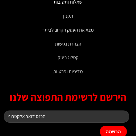
שאלות ותשובות
תקנון
מצא את העסק הקרוב לביתך
הצהרת נגישות
קטלוג ביטק
מדיניות ופרטיות
ירשם לרשימת התפוצה שלנו