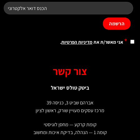
*
אני מאשר/ת את
מדיניות הפרטיות
.
צור קשר
ביטק טולס ישראל
אברהם שביט 3, כניסה 39
מרכז עסקים מעויין שורק, ראשון לציון
קומת קרקע — מחסן לוגיסטי
קומה 1 — הנהלה, בדיקת איכות ומחשוב