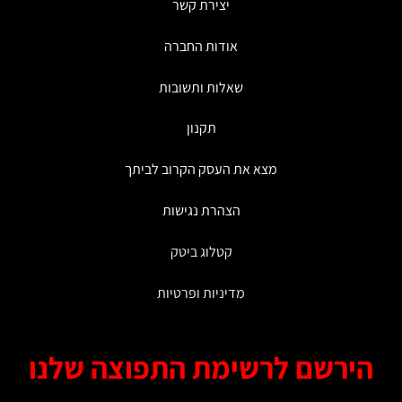
יצירת קשר
אודות החברה
שאלות ותשובות
תקנון
מצא את העסק הקרוב לביתך
הצהרת נגישות
קטלוג ביטק
מדיניות ופרטיות
ירשם לרשימת התפוצה שלנו