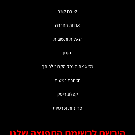
בעמוד
יצירת קשר
המוצר
אודות החברה
שאלות ותשובות
תקנון
מצא את העסק הקרוב לביתך
הצהרת נגישות
קטלוג ביטק
מדיניות ופרטיות
ירשם לרשימת התפוצה שלנו