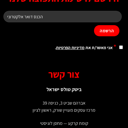
*
אני מאשר/ת את
מדיניות הפרטיות
.
צור קשר
ביטק טולס ישראל
אברהם שביט 3, כניסה 39
מרכז עסקים מעויין שורק, ראשון לציון
קומת קרקע — מחסן לוגיסטי