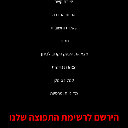
יצירת קשר
אודות החברה
שאלות ותשובות
תקנון
מצא את העסק הקרוב לביתך
הצהרת נגישות
קטלוג ביטק
מדיניות ופרטיות
ירשם לרשימת התפוצה שלנו