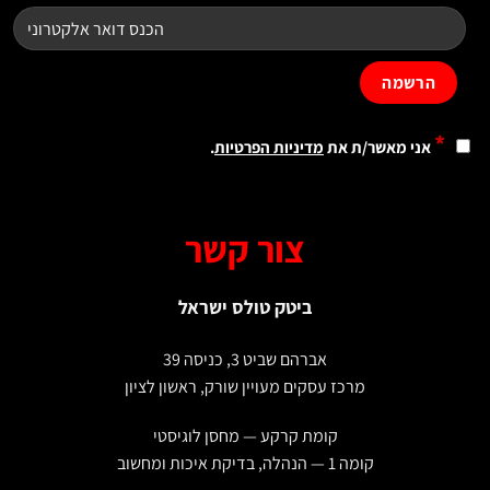
*
אני מאשר/ת את
מדיניות הפרטיות
.
צור קשר
ביטק טולס ישראל
אברהם שביט 3, כניסה 39
מרכז עסקים מעויין שורק, ראשון לציון
קומת קרקע — מחסן לוגיסטי
קומה 1 — הנהלה, בדיקת איכות ומחשוב