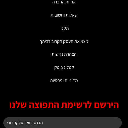
אודות החברה
המוצר
שאלות ותשובות
תקנון
מצא את העסק הקרוב לביתך
הצהרת נגישות
קטלוג ביטק
מדיניות ופרטיות
ירשם לרשימת התפוצה שלנו