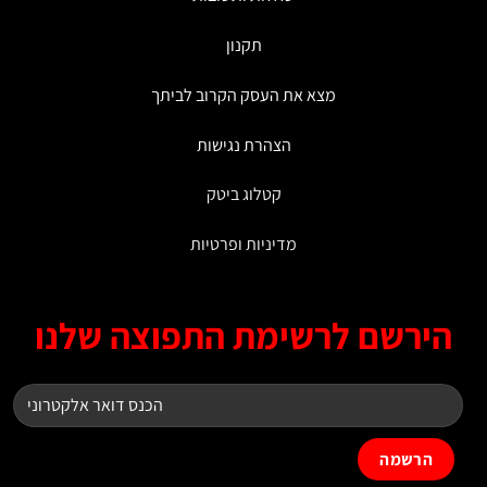
תקנון
מצא את העסק הקרוב לביתך
הצהרת נגישות
קטלוג ביטק
מדיניות ופרטיות
ירשם לרשימת התפוצה שלנו