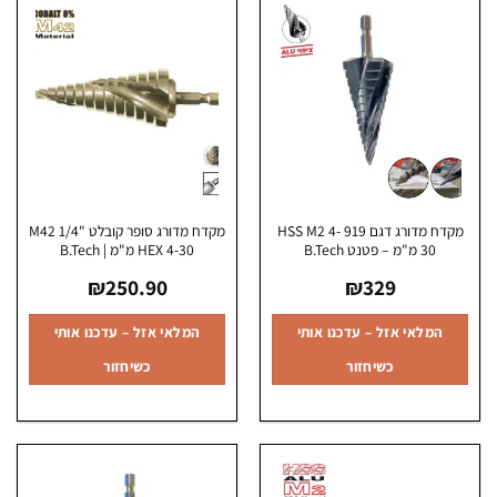
מקדח מדורג דגם 919 HSS M2 4-
מקדח מדורג סופר קובלט M42 1/4"
30 מ"מ – פטנט B.Tech
HEX 4-30 מ"מ | B.Tech
₪
250.90
₪
329
המלאי אזל – עדכנו אותי
המלאי אזל – עדכנו אותי
כשיחזור
כשיחזור