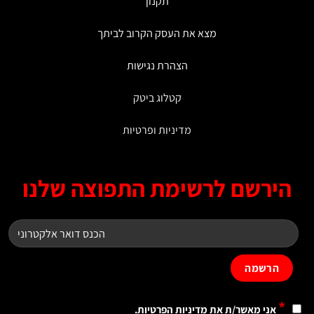
תקנון
מצא את העסק הקרוב לביתך
הצהרת נגישות
קטלוג ביטק
מדיניות ופרטיות
ירשם לרשימת התפוצה שלנו
*
אני מאשר/ת את
מדיניות הפרטיות
.