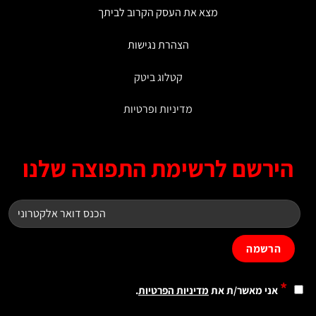
מצא את העסק הקרוב לביתך
הצהרת נגישות
קטלוג ביטק
מדיניות ופרטיות
ירשם לרשימת התפוצה שלנו
*
אני מאשר/ת את
מדיניות הפרטיות
.