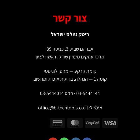
צור קשר
ביטק טולס ישראל
אברהם שביט 3, כניסה 39
מרכז עסקים מעויין שורק, ראשון לציון
קומת קרקע — מחסן לוגיסטי
קומה 1 — הנהלה, בדיקת איכות ומחשוב
03-5444144 · פקס 03-5444014
אימייל:
office@b-techtools.co.il