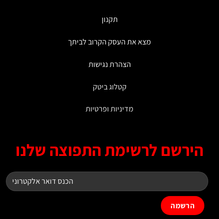
תקנון
מצא את העסק הקרוב לביתך
הצהרת נגישות
קטלוג ביטק
מדיניות ופרטיות
ירשם לרשימת התפוצה שלנו