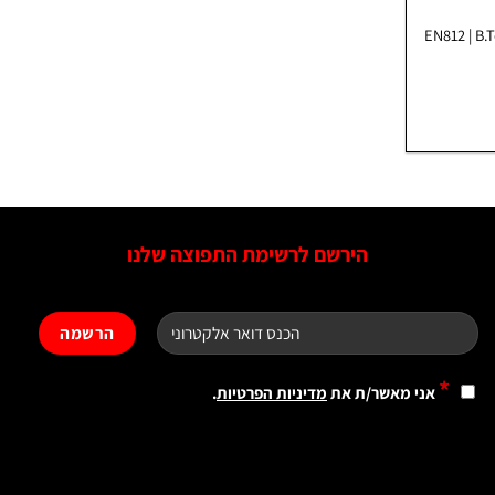
הירשם לרשימת התפוצה שלנו
*
אני מאשר/ת את
מדיניות הפרטיות
.