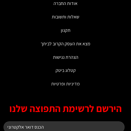
אודות החברה
שאלות ותשובות
תקנון
מצא את העסק הקרוב לביתך
הצהרת נגישות
קטלוג ביטק
מדיניות ופרטיות
ירשם לרשימת התפוצה שלנו