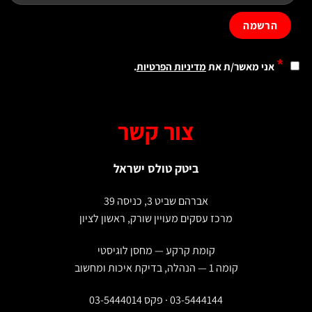
*
אני מאשר/ת את
מדיניות הפרטיות
.
צור קשר
ביטק טולס ישראל
אברהם שביט 3, כניסה 39
מרכז עסקים מעויין שורק, ראשון לציון
קומת קרקע — מחסן לוגיסטי
קומה 1 — הנהלה, בדיקת איכות ומחשוב
03-5444144 · פקס 03-5444014