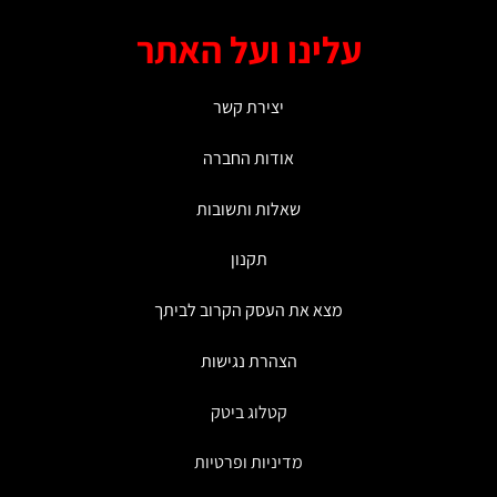
עלינו ועל האתר
יצירת קשר
אודות החברה
שאלות ותשובות
תקנון
מצא את העסק הקרוב לביתך
הצהרת נגישות
קטלוג ביטק
מדיניות ופרטיות