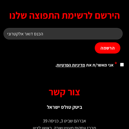
ירשם לרשימת התפוצה שלנו
*
אני מאשר/ת את
מדיניות הפרטיות
.
צור קשר
ביטק טולס ישראל
אברהם שביט 3, כניסה 39
מרכז עסקים מעויין שורק, ראשון לציון