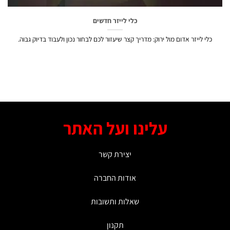
כלי לייזר חדשים
לי לייזר אדום מול ירוק: מדריך קצר שיעזור לכם לבחור נכון ולעבוד בדיוק גבוה.
עלינו ועל האתר
יצירת קשר
אודות החברה
שאלות ותשובות
תקנון