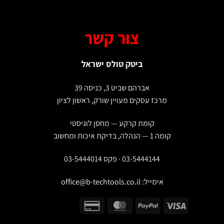
צור קשר
ביטק טולס ישראל
אברהם שביט 3, כניסה 39
מרכז עסקים מעויין שורק, ראשון לציון
קומת קרקע — מחסן לוגיסטי
קומה 1 — הנהלה, בדיקת איכות ומחשוב
03-5444144 · פקס 03-5444014
אימייל:
office@b-techtools.co.il