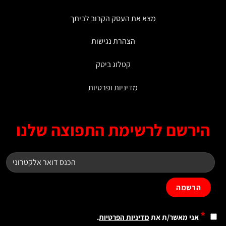
מצא את העסק הקרוב לביתך
הצהרת נגישות
קטלוג ביטק
מדיניות ופרטיות
ירשם לרשימת התפוצה שלנו
*
אני מאשר/ת את
מדיניות הפרטיות
.